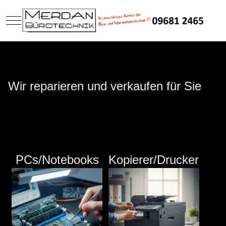
Mobile Menu Toggle
Wir reparieren und verkaufen für Sie
PCs/Notebooks
Kopierer/Drucker