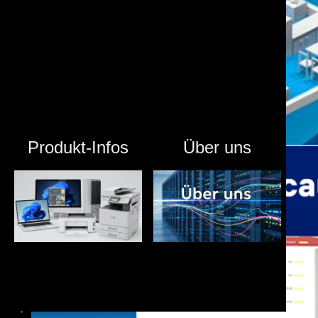
Produkt-Infos
Über uns