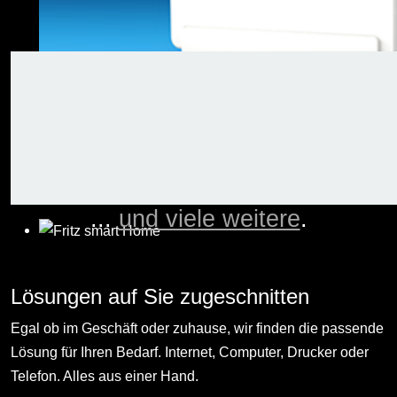
...
und viele weitere
.
Lösungen auf Sie zugeschnitten
Egal ob im Geschäft oder zuhause, wir finden die passende
Lösung für Ihren Bedarf. Internet, Computer, Drucker oder
Telefon. Alles aus einer Hand.