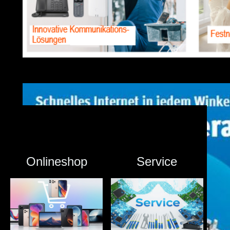
Onlineshop
Service