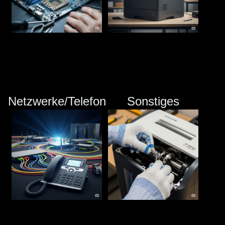
Netzwerke/Telefon
Sonstiges